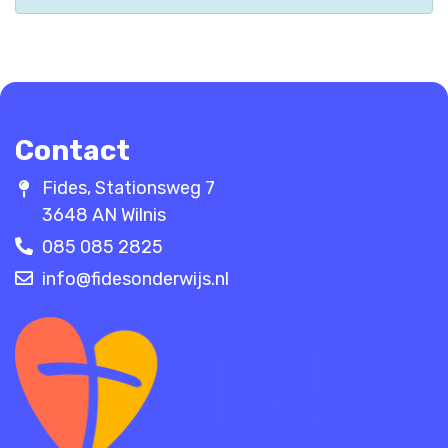
zoek resultaten
Contact
Fides, Stationsweg 7
3648 AN Wilnis
085 085 2825
info@fidesonderwijs.nl